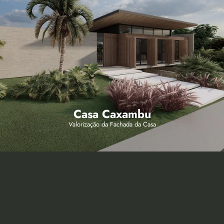
Casa Caxambu
Valorização da Fachada da Casa